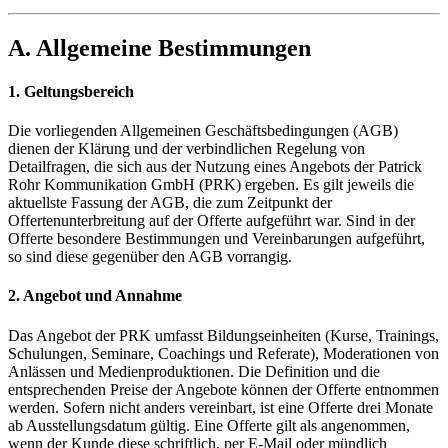
A. Allgemeine Bestimmungen
1. Geltungsbereich
Die vorliegenden Allgemeinen Geschäftsbedingungen (AGB)
dienen der Klärung und der verbindlichen Regelung von
Detailfragen, die sich aus der Nutzung eines Angebots der Patrick
Rohr Kommunikation GmbH (PRK) ergeben. Es gilt jeweils die
aktuellste Fassung der AGB, die zum Zeitpunkt der
Offertenunterbreitung auf der Offerte aufgeführt war. Sind in der
Offerte besondere Bestimmungen und Vereinbarungen aufgeführt,
so sind diese gegenüber den AGB vorrangig.
2. Angebot und Annahme
Das Angebot der PRK umfasst Bildungseinheiten (Kurse, Trainings,
Schulungen, Seminare, Coachings und Referate), Moderationen von
Anlässen und Medienproduktionen. Die Definition und die
entsprechenden Preise der Angebote können der Offerte entnommen
werden. Sofern nicht anders vereinbart, ist eine Offerte drei Monate
ab Ausstellungsdatum gültig. Eine Offerte gilt als angenommen,
wenn der Kunde diese schriftlich, per E-Mail oder mündlich