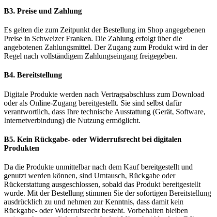
B3. Preise und Zahlung
Es gelten die zum Zeitpunkt der Bestellung im Shop angegebenen
Preise in Schweizer Franken. Die Zahlung erfolgt über die
angebotenen Zahlungsmittel. Der Zugang zum Produkt wird in der
Regel nach vollständigem Zahlungseingang freigegeben.
B4. Bereitstellung
Digitale Produkte werden nach Vertragsabschluss zum Download
oder als Online-Zugang bereitgestellt. Sie sind selbst dafür
verantwortlich, dass Ihre technische Ausstattung (Gerät, Software,
Internetverbindung) die Nutzung ermöglicht.
B5. Kein Rückgabe- oder Widerrufsrecht bei digitalen
Produkten
Da die Produkte unmittelbar nach dem Kauf bereitgestellt und
genutzt werden können, sind Umtausch, Rückgabe oder
Rückerstattung ausgeschlossen, sobald das Produkt bereitgestellt
wurde. Mit der Bestellung stimmen Sie der sofortigen Bereitstellung
ausdrücklich zu und nehmen zur Kenntnis, dass damit kein
Rückgabe- oder Widerrufsrecht besteht. Vorbehalten bleiben