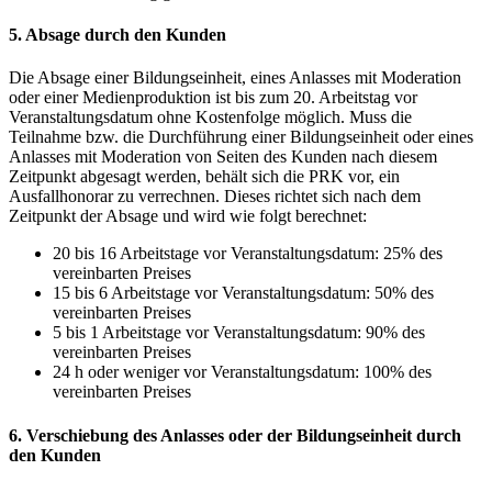
5. Absage durch den Kunden
Die Absage einer Bildungseinheit, eines Anlasses mit Moderation
oder einer Medienproduktion ist bis zum 20. Arbeitstag vor
Veranstaltungsdatum ohne Kostenfolge möglich. Muss die
Teilnahme bzw. die Durchführung einer Bildungseinheit oder eines
Anlasses mit Moderation von Seiten des Kunden nach diesem
Zeitpunkt abgesagt werden, behält sich die PRK vor, ein
Ausfallhonorar zu verrechnen. Dieses richtet sich nach dem
Zeitpunkt der Absage und wird wie folgt berechnet:
20 bis 16 Arbeitstage vor Veranstaltungsdatum: 25% des
vereinbarten Preises
15 bis 6 Arbeitstage vor Veranstaltungsdatum: 50% des
vereinbarten Preises
5 bis 1 Arbeitstage vor Veranstaltungsdatum: 90% des
vereinbarten Preises
24 h oder weniger vor Veranstaltungsdatum: 100% des
vereinbarten Preises
6. Verschiebung des Anlasses oder der Bildungseinheit durch
den Kunden