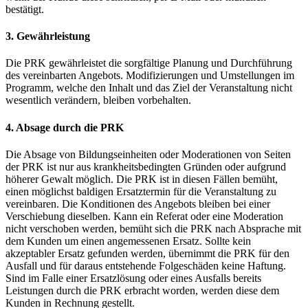
bestätigt.
3. Gewährleistung
Die PRK gewährleistet die sorgfältige Planung und Durchführung
des vereinbarten Angebots. Modifizierungen und Umstellungen im
Programm, welche den Inhalt und das Ziel der Veranstaltung nicht
wesentlich verändern, bleiben vorbehalten.
4. Absage durch die PRK
Die Absage von Bildungseinheiten oder Moderationen von Seiten
der PRK ist nur aus krankheitsbedingten Gründen oder aufgrund
höherer Gewalt möglich. Die PRK ist in diesen Fällen bemüht,
einen möglichst baldigen Ersatztermin für die Veranstaltung zu
vereinbaren. Die Konditionen des Angebots bleiben bei einer
Verschiebung dieselben. Kann ein Referat oder eine Moderation
nicht verschoben werden, bemüht sich die PRK nach Absprache mit
dem Kunden um einen angemessenen Ersatz. Sollte kein
akzeptabler Ersatz gefunden werden, übernimmt die PRK für den
Ausfall und für daraus entstehende Folgeschäden keine Haftung.
Sind im Falle einer Ersatzlösung oder eines Ausfalls bereits
Leistungen durch die PRK erbracht worden, werden diese dem
Kunden in Rechnung gestellt.