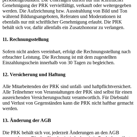
Genehmigung der PRK vervielfältigt, verkauft oder weitergegeben
werden. Die Aufzeichnung bzw. Ausstrahlung von Bild und Ton
während Bildungsangeboten, Referaten und Moderationen ist
ebenfalls nur mit schriftlicher Genehmigung erlaubt. Die PRK
behält sich vor, dafür allenfalls ein Zusatzhonorar zu verlangen.
11. Rechnungsstellung
Sofern nicht anders vereinbart, erfolgt die Rechnungsstellung nach
erbrachter Leistung. Die Rechnung ist mit dem zugestellten
Einzahlungsschein innerhalb von 30 Tagen zu begleichen.
12. Versicherung und Haftung
Alle Mitarbeitenden der PRK sind unfall- und haftpflichtversichert.
Alle Teilnehmer von Veranstaltungen der PRK sind selbst für einen
ausreichenden Versicherungsschutz verantwortlich. Für Diebstahl
und Verlust von Gegenständen kann die PRK nicht haftbar gemacht
werden.
13. Änderung der AGB
Die PRK behält sich vor, jederzeit Änderungen an den AGB